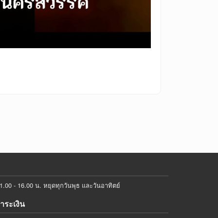
00 - 16.00 น. หยุดทุกวันพุธ และวันอาทิตย์
ชำระเงิน