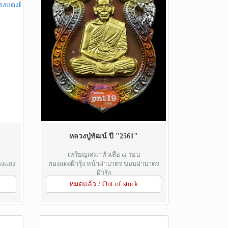
หลวงปู่พัฒน์ ปี "2561"
เหรียญเสมาหัวเสือ ๘ รอบ
องแดง
ทองแดงผิวรุ้ง หน้าฝาบาตร ขอบฝาบาตร
ผิวรุ้ง
หมดแล้ว / Out of stock