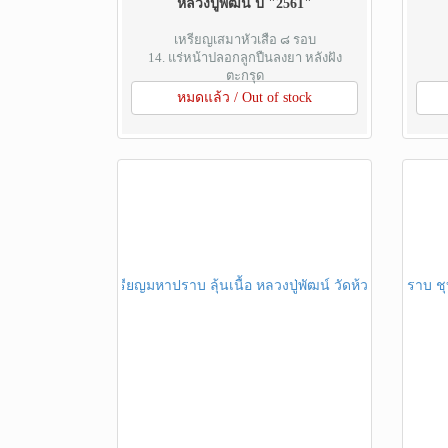
หลวงปู่พัฒน์ ปี "2561"
เหรียญเสมาหัวเสือ ๘ รอบ
14. แร่หน้าปลอกลูกปืนลงยา หลังฝัง
ตะกรุด
หมดแล้ว / Out of stock