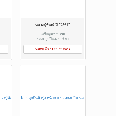
หลวงปู่พัฒน์ ปี "2561"
เหรียญมหาปราบ
ปลอกลูกปืนลงยาเขียว
หมดแล้ว / Out of stock