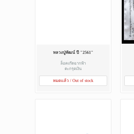
หลวงปู่พัฒน์ ปี "2561"
ล็อคเก๊ตฉากฟ้า
ตะกรุดเงิน
หมดแล้ว / Out of stock