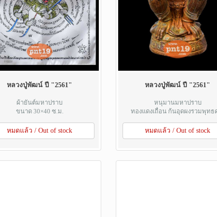
หลวงปู่พัฒน์ ปี "2561"
หลวงปู่พัฒน์ ปี "2561"
ผ้ายันต์มหาปราบ
หนุมานมหาปราบ
ขนาด 30×40 ซ.ม.
ทองแดงเถื่อน ก้นอุดผงรวมพุทธ
หมดแล้ว / Out of stock
หมดแล้ว / Out of stock