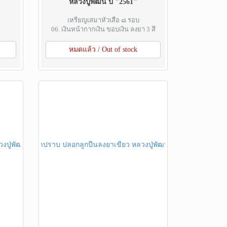
หลวงปู่พัฒน์ ปี "2561"
เหรียญเสมาหัวเสือ ๘ รอบ
06. เงินหน้ากากเงิน ขอบเงิน ลงยา 3 สี
หมดแล้ว / Out of stock