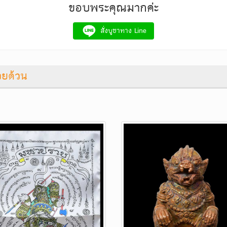
ขอบพระคุณมากค่ะ
สั่งบูชาทาง Line
วยด้วน