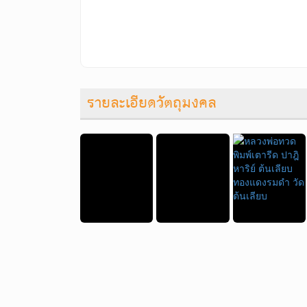
รายละเอียดวัตถุมงคล