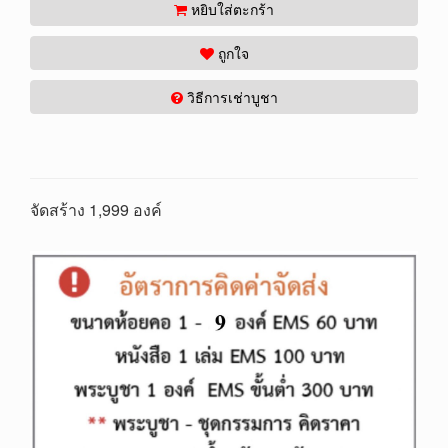
หยิบใส่ตะกร้า
ถูกใจ
วิธีการเช่าบูชา
จัดสร้าง 1,999 องค์