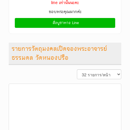
line เท่านั้นนะคะ
ขอบพระคุณมากค่ะ
สั่งบูชาทาง Line
รายการวัตถุมงคลเปิดจองพระอาจารย์
ธรรมดล วัดหนองปรือ