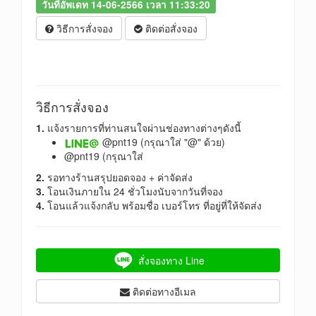
วันที่อัพเดท 14-06-2566 เวลา 11:33:20
วิธีการสั่งจอง
ติดต่อสั่งจอง
วิธีการสั่งจอง
1.
แจ้งรายการที่ท่านสนใจผ่านช่องทางต่างๆดังนี้
@pnt19 (กรุณาใส่ "@" ด้วย)
@pnt19 (กรุณาใส่
2.
รอทางร้านสรุปยอดจอง + ค่าจัดส่ง
3.
โอนเงินภายใน 24 ชั่วโมงนับจากวันที่จอง
4.
โอนแล้วแจ้งกลับ พร้อมชื่อ เบอร์โทร ที่อยู่ที่ให้จัดส่ง
สั่งจองทาง Line
ติดต่อทางอีเมล