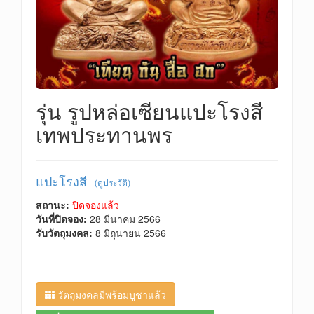
รุ่น รูปหล่อเซียนแปะโรงสี
เทพประทานพร
แปะโรงสี
(ดูประวัติ)
สถานะ:
ปิดจองแล้ว
วันที่ปิดจอง:
28 มีนาคม 2566
รับวัตถุมงคล:
8 มิถุนายน 2566
วัตถุมงคลมีพร้อมบูชาแล้ว