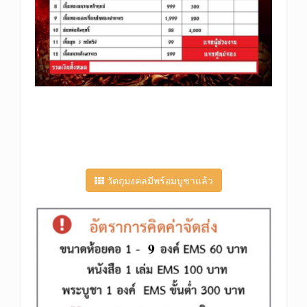
วัตถุมงคลมีพร้อมบูชาแล้ว