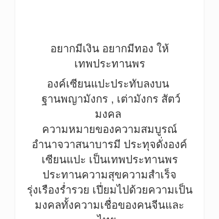
อยากมีเงิน อยากมีทอง ให้
เทพประทานพร
องค์เซียนแปะประทับลงบน
ฐานพญามังกร , เต่ามังกร สัตว์
มงคล
ความหมายของความสมบูรณ์
อำนาจวาสนาบารมี ประทุจดั่งองค์
เซียนแปะ เป็นเทพประทานพร
ประทานความสุขความสำเร็จ
รุ่งเรืองร่ำรวย เปี่ยมไปด้วยความเป็น
มงคลทั้งความเชื่อของคนจีนและ