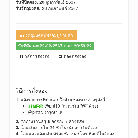
วันที่ปิดจอง:
20 กุมภาพันธ์ 2567
รับวัตถุมงคล:
28 กุมภาพันธ์ 2567
วัตถุมงคลมีพร้อมบูชาแล้ว
วันที่อัพเดท 29-02-2567 เวลา 20:50:22
วิธีการสั่งจอง
ติดต่อสั่งจอง
วิธีการสั่งจอง
1.
แจ้งรายการที่ท่านสนใจผ่านช่องทางต่างๆดังนี้
@pnt19 (กรุณาใส่ "@" ด้วย)
@pnt19 (กรุณาใส่
2.
รอทางร้านสรุปยอดจอง + ค่าจัดส่ง
3.
โอนเงินภายใน 24 ชั่วโมงนับจากวันที่จอง
4.
โอนแล้วแจ้งกลับ พร้อมชื่อ เบอร์โทร ที่อยู่ที่ให้จัดส่ง