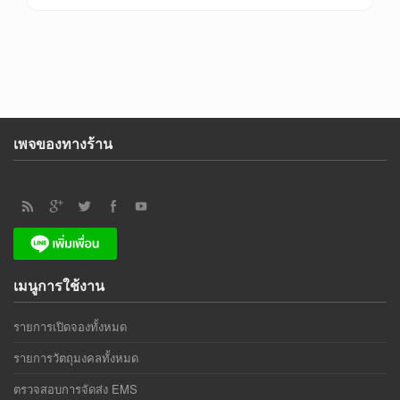
เพจของทางร้าน
เมนูการใช้งาน
รายการเปิดจองทั้งหมด
รายการวัตถุมงคลทั้งหมด
ตรวจสอบการจัดส่ง EMS