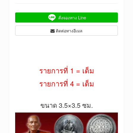
สั่งจองทาง Line
ติดต่อทางอีเมล
รายการที่ 1 = เต็ม
รายการที่ 4 = เต็ม
ขนาด 3.5×3.5 ซม.