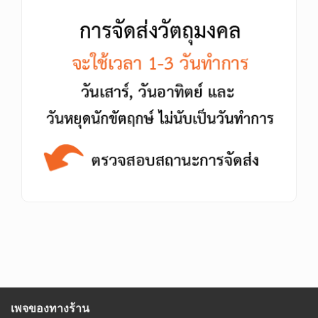
เพจของทางร้าน