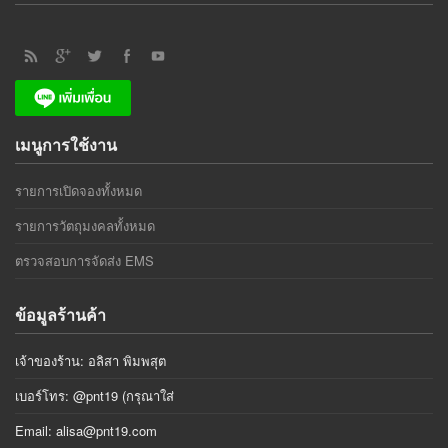
เมนูการใช้งาน
รายการเปิดจองทั้งหมด
รายการวัตถุมงคลทั้งหมด
ตรวจสอบการจัดส่ง EMS
ข้อมูลร้านค้า
เจ้าของร้าน: อลิสา พิมพสุต
เบอร์โทร: @pnt19 (กรุณาใส่
Email:
alisa@pnt19.com