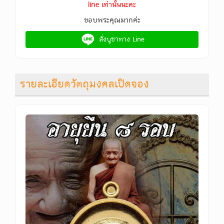
line เท่านั้นนะคะ
ขอบพระคุณมากค่ะ
สั่งบูชาทาง Line
รายละเอียดวัตถุมงคลเปิดจอง