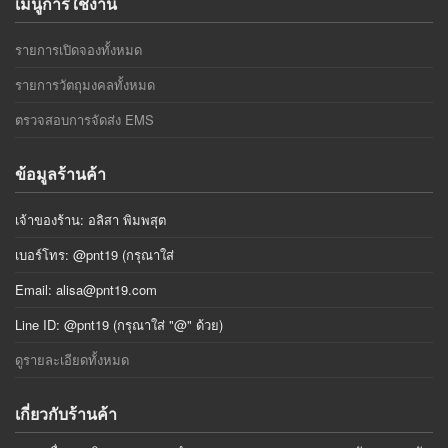
เมนูการใช้งาน
รายการเปิดจองทั้งหมด
รายการวัตถุมงคลทั้งหมด
ตรวจสอบการจัดส่ง EMS
ข้อมูลร้านค้า
เจ้าของร้าน: อลิสา พิมพสุต
เบอร์โทร: @pnt19 (กรุณาใส่
Email:
alisa@pnt19.com
Line ID: @pnt19 (กรุณาใส่ "@" ด้วย)
ดูรายละเอียดทั้งหมด
เกี่ยวกับร้านค้า