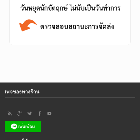
เพจของทางร้าน