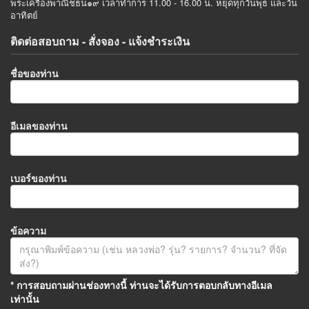
พระเครื่องพาณิชธน๑๙ เวลาทำการ 11.00 - 16.00 น. หยุดทุกวันพุธ และวัน
อาทิตย์
ติดต่อสอบถาม - สั่งจอง - แจ้งชำระเงิน
ชื่อของท่าน
อีเมลของท่าน
เบอร์ของท่าน
ข้อความ
* การสอบถามผ่านช่องทางนี้ ท่านจะได้รับการตอบกลับทางอีเมล
เท่านั้น