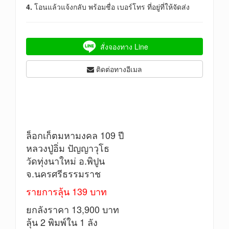
4.
โอนแล้วแจ้งกลับ พร้อมชื่อ เบอร์โทร ที่อยู่ที่ให้จัดส่ง
สั่งจองทาง Line
ติดต่อทางอีเมล
ล็อกเก็ตมหามงคล 109 ปี
หลวงปู่อิ่ม ปัญญาวุโธ
วัดทุ่งนาใหม่ อ.พิปูน
จ.นครศรีธรรมราช
รายการลุ้น 139 บาท
ยกลังราคา 13,900 บาท
ลุ้น 2 พิมพ์ใน 1 ลัง