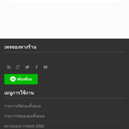
เพจของทางร้าน
เมนูการใช้งาน
รายการเปิดจองทั้งหมด
รายการวัตถุมงคลทั้งหมด
ตรวจสอบการจัดส่ง EMS