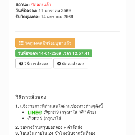
สถานะ:
ปิดจองแล้ว
วันที่ปิดจอง:
11 มกราคม 2569
รับวัตถุมงคล:
14 มกราคม 2569
วัตถุมงคลมีพร้อมบูชาแล้ว
วันที่อัพเดท 14-01-2569 เวลา 12:57:41
วิธีการสั่งจอง
ติดต่อสั่งจอง
วิธีการสั่งจอง
1.
แจ้งรายการที่ท่านสนใจผ่านช่องทางต่างๆดังนี้
@pnt19 (กรุณาใส่ "@" ด้วย)
@pnt19 (กรุณาใส่
2.
รอทางร้านสรุปยอดจอง + ค่าจัดส่ง
3.
โอนเงินภายใน 24 ชั่วโมงนับจากวันที่จอง