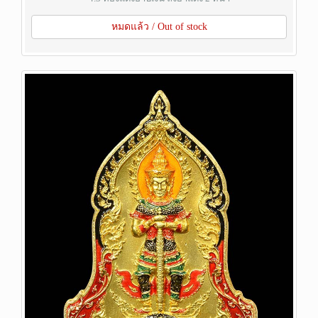
หมดแล้ว / Out of stock