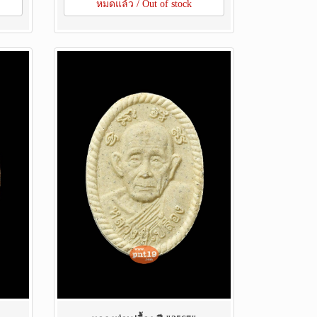
หมดแล้ว / Out of stock