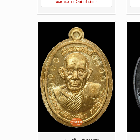
หมดแล้ว / Out of stock