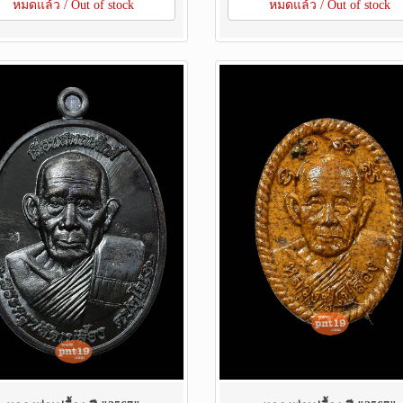
หมดแล้ว / Out of stock
หมดแล้ว / Out of stock