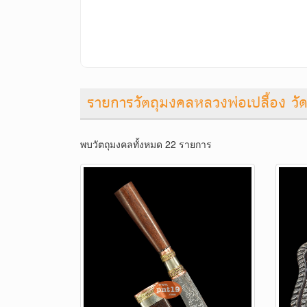
รายการวัตถุมงคลหลวงพ่อเปลื้อง วั
พบวัตถุมงคลทั้งหมด 22 รายการ