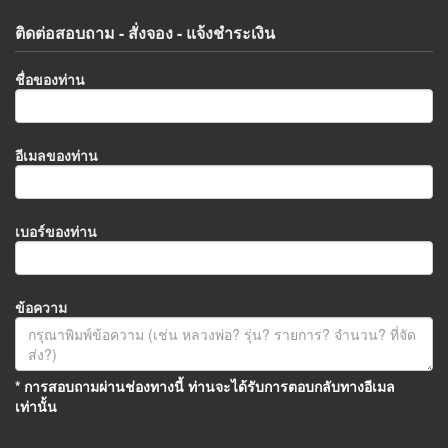
ติดต่อสอบถาม - สั่งจอง - แจ้งชำระเงิน
ชื่อของท่าน
อีเมลของท่าน
เบอร์ของท่าน
ข้อความ
* การสอบถามผ่านช่องทางนี้ ท่านจะได้รับการตอบกลับทางอีเมล
เท่านั้น