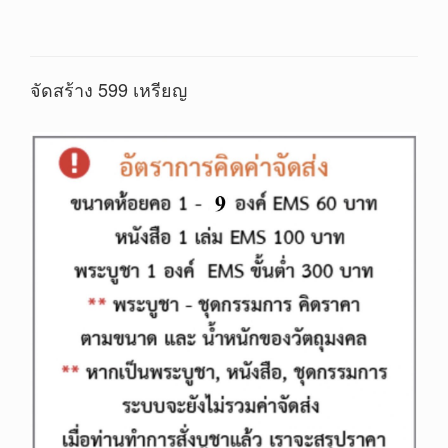
จัดสร้าง 599 เหรียญ