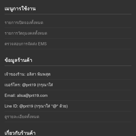
เมนูการใช้งาน
รายการเปิดจองทั้งหมด
รายการวัตถุมงคลทั้งหมด
ตรวจสอบการจัดส่ง EMS
ข้อมูลร้านค้า
เจ้าของร้าน: อลิสา พิมพสุต
เบอร์โทร: @pnt19 (กรุณาใส่
Email:
alisa@pnt19.com
Line ID: @pnt19 (กรุณาใส่ "@" ด้วย)
ดูรายละเอียดทั้งหมด
เกี่ยวกับร้านค้า