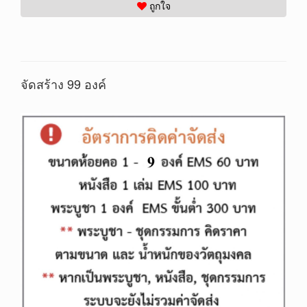
ถูกใจ
จัดสร้าง 99 องค์