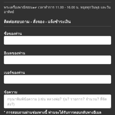
พระเครื่องพาณิชธน๑๙ เวลาทำการ 11.00 - 16.00 น. หยุดทุกวันพุธ และวัน
อาทิตย์
ติดต่อสอบถาม - สั่งจอง - แจ้งชำระเงิน
ชื่อของท่าน
อีเมลของท่าน
เบอร์ของท่าน
ข้อความ
* การสอบถามผ่านช่องทางนี้ ท่านจะได้รับการตอบกลับทางอีเมล