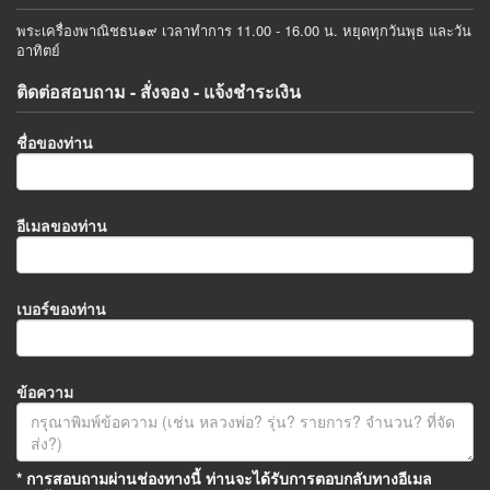
พระเครื่องพาณิชธน๑๙ เวลาทำการ 11.00 - 16.00 น. หยุดทุกวันพุธ และวัน
อาทิตย์
ติดต่อสอบถาม - สั่งจอง - แจ้งชำระเงิน
ชื่อของท่าน
อีเมลของท่าน
เบอร์ของท่าน
ข้อความ
* การสอบถามผ่านช่องทางนี้ ท่านจะได้รับการตอบกลับทางอีเมล