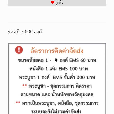
ถูกใจ
จัดสร้าง 500 องค์