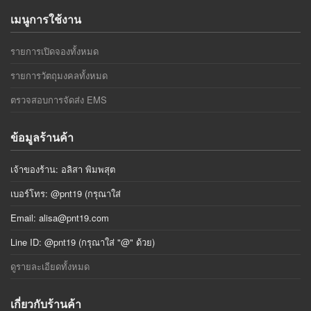
เมนูการใช้งาน
รายการเปิดจองทั้งหมด
รายการวัตถุมงคลทั้งหมด
ตรวจสอบการจัดส่ง EMS
ข้อมูลร้านค้า
เจ้าของร้าน: อลิสา พิมพสุต
เบอร์โทร: @pnt19 (กรุณาใส่
Email:
alisa@pnt19.com
Line ID: @pnt19 (กรุณาใส่ "@" ด้วย)
ดูรายละเอียดทั้งหมด
เกี่ยวกับร้านค้า