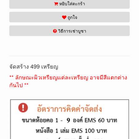
หยิบใส่ตะกร้า
ถูกใจ
วิธีการเช่าบูชา
จัดสร้าง 4
99 เหรียญ
** ลักษณะผิวเหรียญแต่ละเหรียญ อาจมีสีแตกต่าง
กันไป **