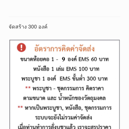
จัดสร้าง 300 องค์