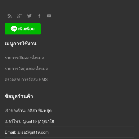
เมนูการใช้งาน
รายการเปิดจองทั้งหมด
รายการวัตถุมงคลทั้งหมด
ตรวจสอบการจัดส่ง EMS
ข้อมูลร้านค้า
เจ้าของร้าน: อลิสา พิมพสุต
เบอร์โทร: @pnt19 (กรุณาใส่
Email:
alisa@pnt19.com