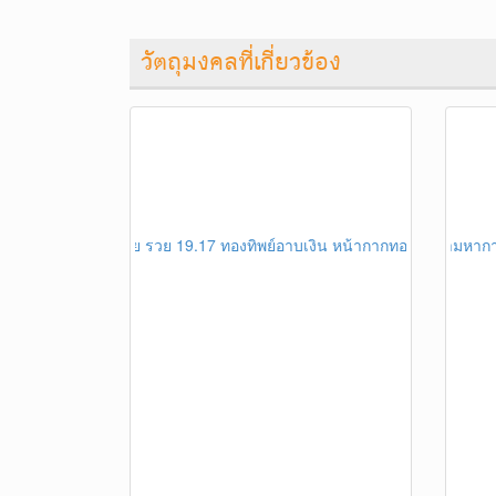
วัตถุมงคลที่เกี่ยวข้อง