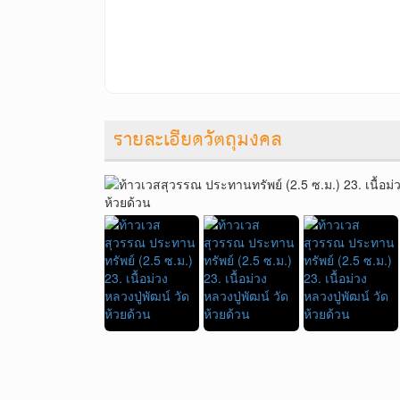
รายละเอียดวัตถุมงคล