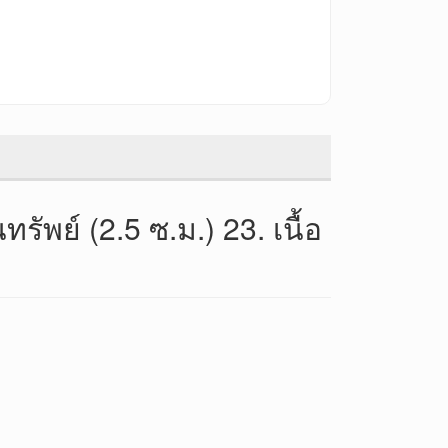
ัพย์ (2.5 ซ.ม.) 23. เนื้อ