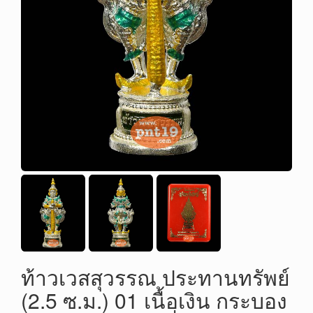
ท้าวเวสสุวรรณ ประทานทรัพย์
(2.5 ซ.ม.) 01 เนื้อเงิน กระบอง