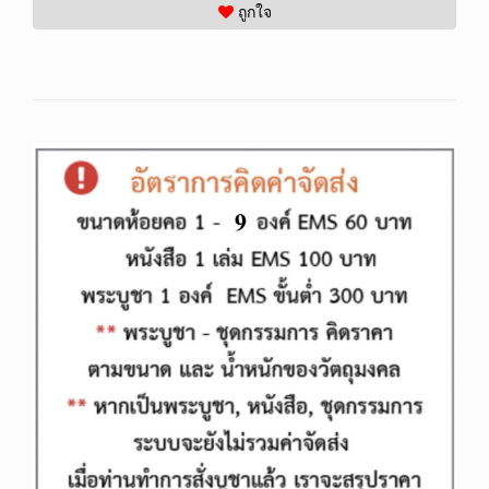
ถูกใจ