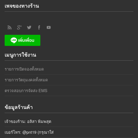
เพจของทางร้าน
เมนูการใช้งาน
รายการเปิดจองทั้งหมด
รายการวัตถุมงคลทั้งหมด
ตรวจสอบการจัดส่ง EMS
ข้อมูลร้านค้า
เจ้าของร้าน: อลิสา พิมพสุต
เบอร์โทร: @pnt19 (กรุณาใส่