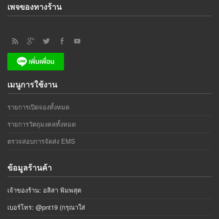
เพจของทางร้าน
เมนูการใช้งาน
รายการเปิดจองทั้งหมด
รายการวัตถุมงคลทั้งหมด
ตรวจสอบการจัดส่ง EMS
ข้อมูลร้านค้า
เจ้าของร้าน: อลิสา พิมพสุต
เบอร์โทร: @pnt19 (กรุณาใส่