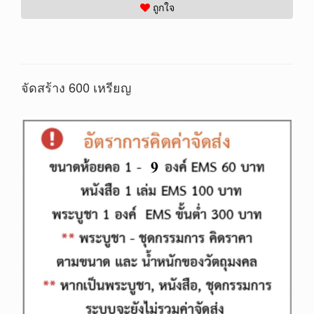
ถูกใจ
จัดสร้าง 600 เหรียญ