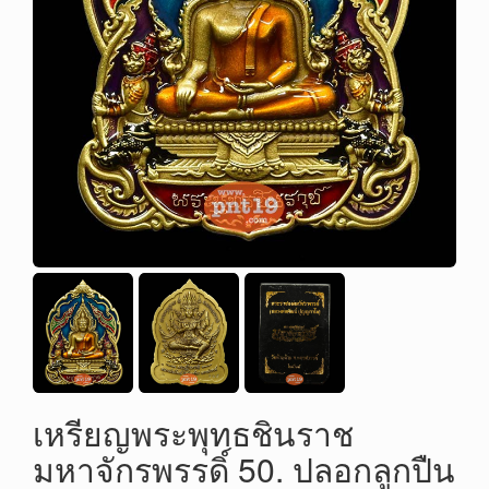
เหรียญพระพุทธชินราช
มหาจักรพรรดิ์ 50. ปลอกลูกปืน