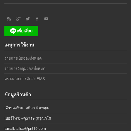
เมนูการใช้งาน
รายการเปิดจองทั้งหมด
รายการวัตถุมงคลทั้งหมด
ตรวจสอบการจัดส่ง EMS
ข้อมูลร้านค้า
เจ้าของร้าน: อลิสา พิมพสุต
เบอร์โทร: @pnt19 (กรุณาใส่
Email:
alisa@pnt19.com