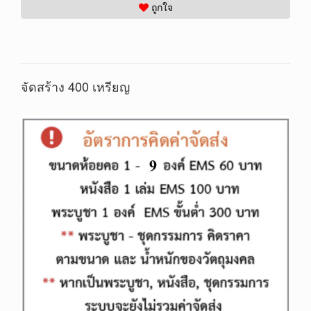
ถูกใจ
จัดสร้าง 4
00 เหรียญ