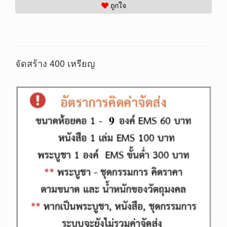
ถูกใจ
จัดสร้าง 4
00 เหรียญ