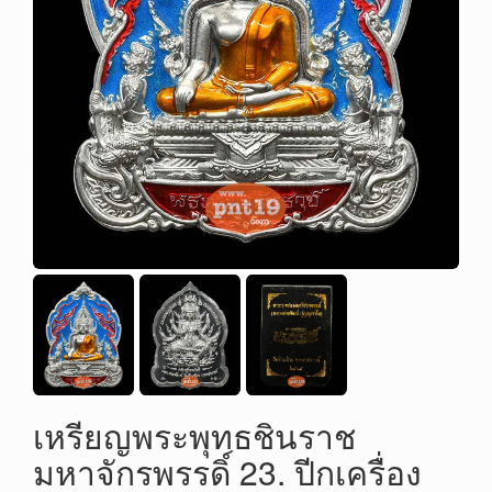
เหรียญพระพุทธชินราช
มหาจักรพรรดิ์ 23. ปีกเครื่อง