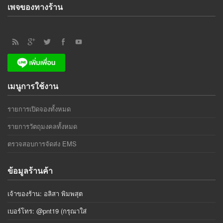
เพจของทางร้าน
เมนูการใช้งาน
รายการเปิดจองทั้งหมด
รายการวัตถุมงคลทั้งหมด
ตรวจสอบการจัดส่ง EMS
ข้อมูลร้านค้า
เจ้าของร้าน: อลิสา พิมพสุต
เบอร์โทร: @pnt19 (กรุณาใส่