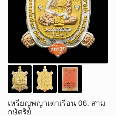
เหรียญพญาเต่าเรือน 06. สาม
กษัตริย์