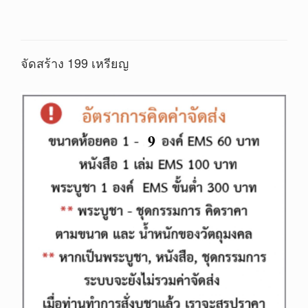
จัดสร้าง 199 เหรียญ