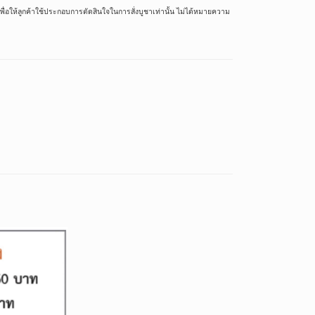
ื่อให้ลูกค้าใช้ประกอบการตัดสินใจในการสั่งบูชาเท่านั้น ไม่ได้หมายความ