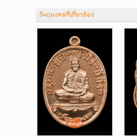
วัตถุมงคลที่เกี่ยวข้อง