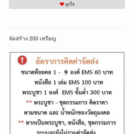
ถูกใจ
จัดสร้าง 200 เหรียญ